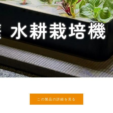
この製品の詳細を見る