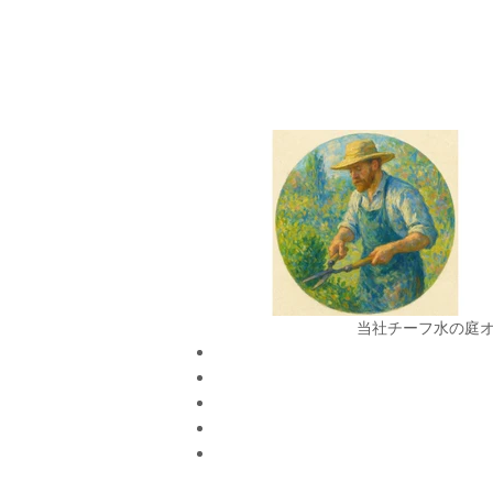
当社チーフ水の庭オ