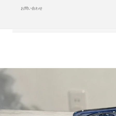
お問い合わせ