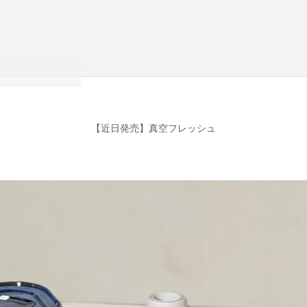
【近日発売】真空フレッシュ